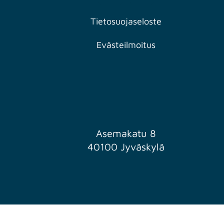
Tietosuojaseloste
Evästeilmoitus
Asemakatu 8
40100 Jyväskylä