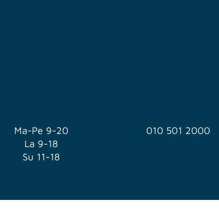
Ma-Pe 9-20
010 501 2000
La 9-18
Su 11-18